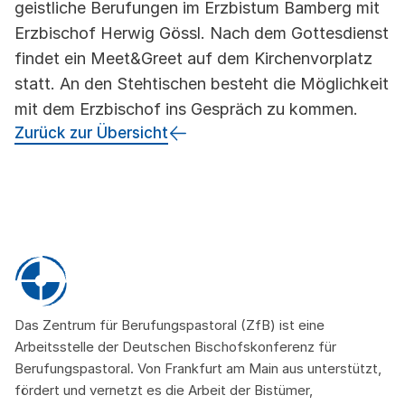
geistliche Berufungen im Erzbistum Bamberg mit
Erzbischof Herwig Gössl. Nach dem Gottesdienst
findet ein Meet&Greet auf dem Kirchenvorplatz
statt. An den Stehtischen besteht die Möglichkeit
mit dem Erzbischof ins Gespräch zu kommen.
Zurück zur Übersicht
Das Zentrum für Berufungspastoral (ZfB) ist eine
Arbeitsstelle der Deutschen Bischofskonferenz für
Berufungspastoral. Von Frankfurt am Main aus unterstützt,
fördert und vernetzt es die Arbeit der Bistümer,