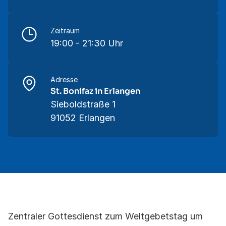
Zeitraum
19:00 - 21:30 Uhr
Adresse
St. Bonifaz in Erlangen
Sieboldstraße 1
91052 Erlangen
Zentraler Gottesdienst zum Weltgebetstag um