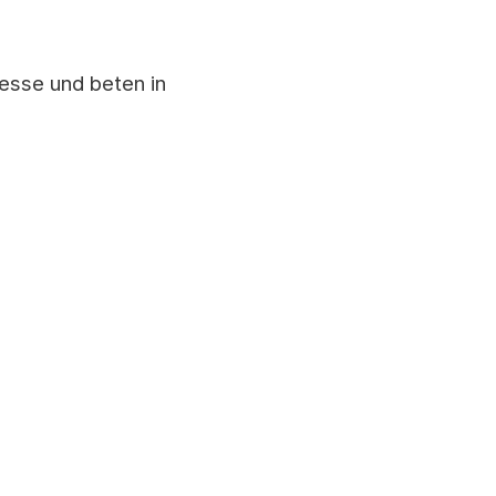
esse und beten in