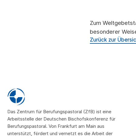
Zum Weltgebetstag
besonderer Weis
Zurück zur Übersi
Das Zentrum für Berufungspastoral (ZfB) ist eine
Arbeitsstelle der Deutschen Bischofskonferenz für
Berufungspastoral. Von Frankfurt am Main aus
unterstützt, fördert und vernetzt es die Arbeit der