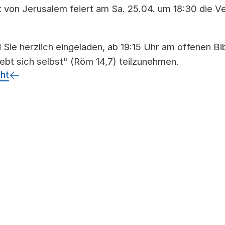
von Jerusalem feiert am Sa. 25.04. um 18:30 die Ve
 Sie herzlich eingeladen, ab 19:15 Uhr am offenen Bi
lebt sich selbst" (Röm 14,7) teilzunehmen.
cht