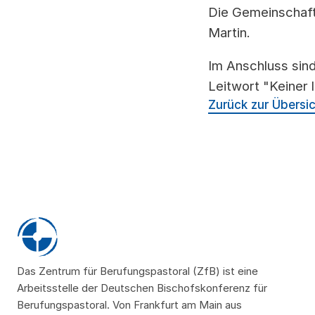
Die Gemeinschaft 
Martin.
Im Anschluss sind
Leitwort "Keiner 
Zurück zur Übersi
Das Zentrum für Berufungspastoral (ZfB) ist eine
Arbeitsstelle der Deutschen Bischofskonferenz für
Berufungspastoral. Von Frankfurt am Main aus